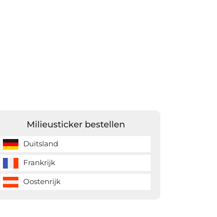
Milieusticker bestellen
Duitsland
Frankrijk
Oostenrijk