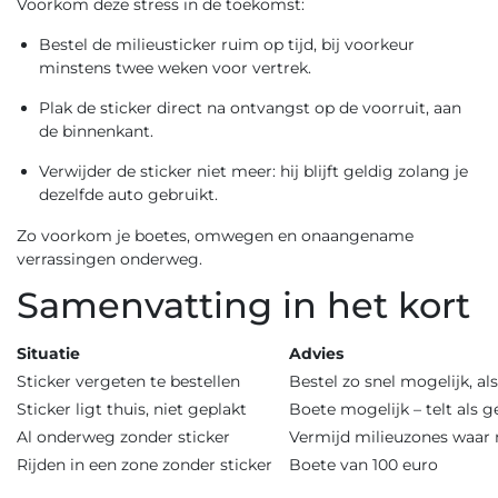
Voorkom deze stress in de toekomst:
Bestel de milieusticker ruim op tijd, bij voorkeur
minstens twee weken voor vertrek.
Plak de sticker direct na ontvangst op de voorruit, aan
de binnenkant.
Verwijder de sticker niet meer: hij blijft geldig zolang je
dezelfde auto gebruikt.
Zo voorkom je boetes, omwegen en onaangename
verrassingen onderweg.
Samenvatting in het kort
Situatie
Advies
Sticker vergeten te bestellen
Bestel zo snel mogelijk, als
Sticker ligt thuis, niet geplakt
Boete mogelijk – telt als g
Al onderweg zonder sticker
Vermijd milieuzones waar 
Rijden in een zone zonder sticker
Boete van 100 euro