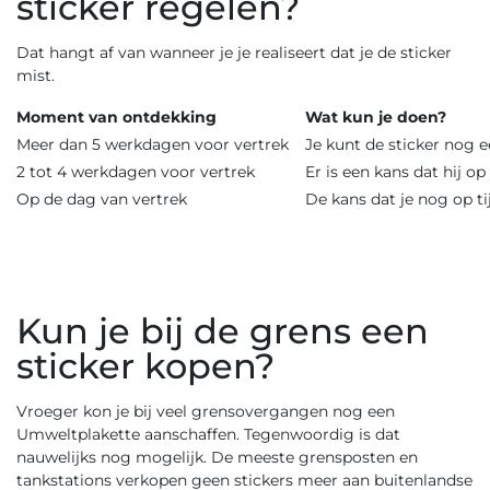
sticker regelen?
Dat hangt af van wanneer je je realiseert dat je de sticker
mist.
Moment van ontdekking
Wat kun je doen?
Meer dan 5 werkdagen voor vertrek
Je kunt de sticker nog e
2 tot 4 werkdagen voor vertrek
Er is een kans dat hij o
Op de dag van vertrek
De kans dat je nog op ti
Kun je bij de grens een
sticker kopen?
Vroeger kon je bij veel grensovergangen nog een
Umweltplakette aanschaffen. Tegenwoordig is dat
nauwelijks nog mogelijk. De meeste grensposten en
tankstations verkopen geen stickers meer aan buitenlandse