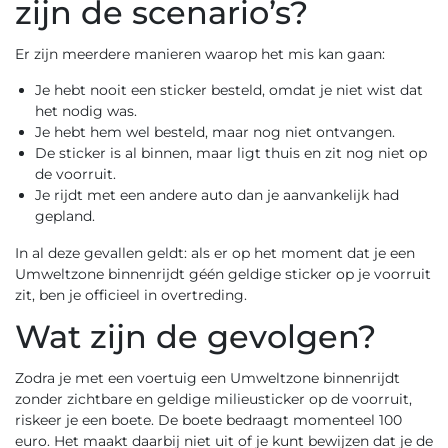
zijn de scenario’s?
Er zijn meerdere manieren waarop het mis kan gaan:
Je hebt nooit een sticker besteld, omdat je niet wist dat
het nodig was.
Je hebt hem wel besteld, maar nog niet ontvangen.
De sticker is al binnen, maar ligt thuis en zit nog niet op
de voorruit.
Je rijdt met een andere auto dan je aanvankelijk had
gepland.
In al deze gevallen geldt: als er op het moment dat je een
Umweltzone binnenrijdt géén geldige sticker op je voorruit
zit, ben je officieel in overtreding.
Wat zijn de gevolgen?
Zodra je met een voertuig een Umweltzone binnenrijdt
zonder zichtbare en geldige milieusticker op de voorruit,
riskeer je een boete. De boete bedraagt momenteel 100
euro. Het maakt daarbij niet uit of je kunt bewijzen dat je de