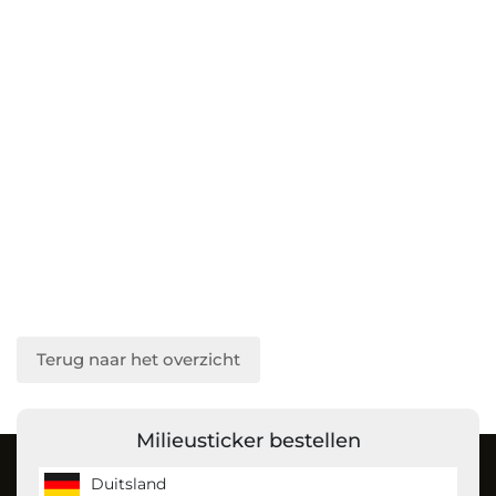
Terug naar het overzicht
Milieusticker bestellen
Over ons
Duitsland