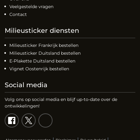
Veelgestelde vragen
Contact
Milieusticker diensten
Milieusticker Frankrijk bestellen
Milieusticker Duitsland bestellen
E-Plakette Duitsland bestellen
Vignet Oostenrijk bestellen
Social media
Volg ons op social media en blijf up-to-date over de
ontwikkelingen!