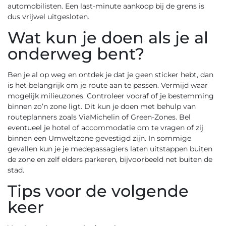
automobilisten. Een last-minute aankoop bij de grens is
dus vrijwel uitgesloten.
Wat kun je doen als je al
onderweg bent?
Ben je al op weg en ontdek je dat je geen sticker hebt, dan
is het belangrijk om je route aan te passen. Vermijd waar
mogelijk milieuzones. Controleer vooraf of je bestemming
binnen zo’n zone ligt. Dit kun je doen met behulp van
routeplanners zoals ViaMichelin of Green-Zones. Bel
eventueel je hotel of accommodatie om te vragen of zij
binnen een Umweltzone gevestigd zijn. In sommige
gevallen kun je je medepassagiers laten uitstappen buiten
de zone en zelf elders parkeren, bijvoorbeeld net buiten de
stad.
Tips voor de volgende
keer