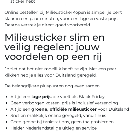
sticker hebt
Online bestellen bij MilieustickerKopen is simpel: je bent
klaar in een paar minuten, voor een lage en vaste prijs.
Daarna vertrek je direct goed voorbereid.
Milieusticker slim en
veilig regelen: jouw
voordelen op een rij
Je ziet dat het niet moeilijk hoeft te zijn. Met een paar
klikken heb je alles voor Duitsland geregeld.
De belangrijkste pluspunten nog even samen:
Altijd een
lage prijs
die voelt als Black Friday
Geen verborgen kosten, prijs is inclusief verzending
Altijd een
groene, officiële milieusticker
voor Duitsland
Snel en makkelijk online geregeld, vanuit huis
Geen gedoe bij tankstations, geen taalproblemen
Helder Nederlandstalige uitleg en service