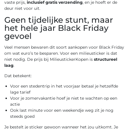
vaste prijs,
inclusief gratis verzending
, en je hoeft er de
deur niet voor uit.
Geen tijdelijke stunt, maar
het hele jaar Black Friday
gevoel
Veel mensen bewaren dit soort aankopen voor Black Friday
om wat euro’s te besparen. Voor een milieusticker is dat
niet nodig. De prijs bij MilieustickerKopen is
structureel
laag
.
Dat betekent:
Voor een stedentrip in het voorjaar betaal je hetzelfde
lage tarief
Voor je zomervakantie hoef je niet te wachten op een
actie
Ook last minute voor een weekendje weg zit je nog
steeds goed
Je bestelt je sticker gewoon wanneer het jou uitkomt. Je