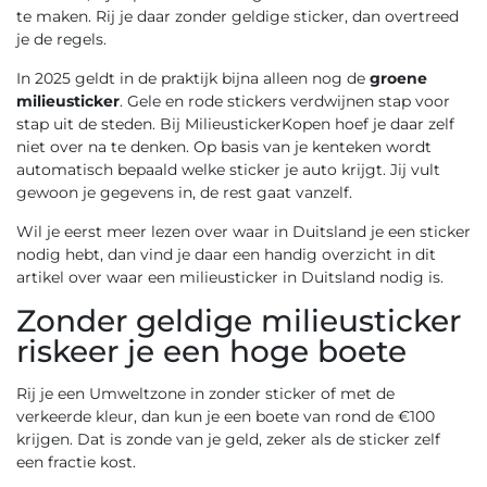
te maken. Rij je daar zonder geldige sticker, dan overtreed
je de regels.
In 2025 geldt in de praktijk bijna alleen nog de
groene
milieusticker
. Gele en rode stickers verdwijnen stap voor
stap uit de steden. Bij MilieustickerKopen hoef je daar zelf
niet over na te denken. Op basis van je kenteken wordt
automatisch bepaald welke sticker je auto krijgt. Jij vult
gewoon je gegevens in, de rest gaat vanzelf.
Wil je eerst meer lezen over waar in Duitsland je een sticker
nodig hebt, dan vind je daar een handig overzicht in dit
artikel over
waar een milieusticker in Duitsland nodig is
.
Zonder geldige milieusticker
riskeer je een hoge boete
Rij je een Umweltzone in zonder sticker of met de
verkeerde kleur, dan kun je een boete van rond de €100
krijgen. Dat is zonde van je geld, zeker als de sticker zelf
een fractie kost.