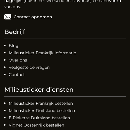
dagelijks (ook in het weekend en 's avonds) een antwoord
van ons.
Contact opnemen
Bedrijf
Blog
Milieusticker Frankrijk informatie
Over ons
Veelgestelde vragen
Contact
Milieusticker diensten
Milieusticker Frankrijk bestellen
Milieusticker Duitsland bestellen
E-Plakette Duitsland bestellen
Vignet Oostenrijk bestellen