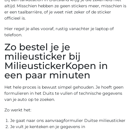
altijd. Misschien hebben ze geen stickers meer, misschien is
er een taalbarrière, of je weet niet zeker of de sticker
officieel is.
Hier regel je alles vooraf, rustig vanachter je laptop of
telefoon.
Zo bestel je je
milieusticker bij
MilieustickerKopen in
een paar minuten
Het hele proces is bewust simpel gehouden. Je hoeft geen
formulieren in het Duits te vullen of technische gegevens
van je auto op te zoeken.
Zo werkt het:
Je gaat naar ons
aanvraagformulier Duitse milieusticker
Je vult je kenteken en je gegevens in