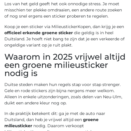
Los van het geld geeft het ook onnodige stress. Je moet
misschien ter plekke omdraaien, een andere route zoeken
of nog snel ergens een sticker proberen te regelen.
Koop je een sticker via MilieustickerKopen, dan krijg je een
officieel erkende groene sticker
die geldig is in heel
Duitsland. Je hoeft niet bang te zijn dat je een verkeerde of
ongeldige variant op je ruit plakt.
Waarom in 2025 vrijwel altijd
een groene milieusticker
nodig is
Duitse steden maken hun regels stap voor stap strenger.
Gele en rode stickers zijn bijna nergens meer welkom.
Alleen in enkele uitzonderingen, zoals delen van Neu-Ulm,
duikt een andere kleur nog op.
In de praktijk betekent dit: ga je met de auto naar
Duitsland, dan heb je vrijwel altijd een
groene
milieusticker
nodig. Daarom verkoopt