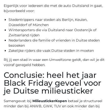
Eigenlijk voor iedereen die met de auto Duitsland in gaat,
bijvoorbeeld voor:
Stedentrippers naar steden als Berlijn, Keulen,
Düsseldorf of München
Wintersporters die via Duitsland naar Oostenrijk of
Zwitserland rijden
Nederlanders die familie of vrienden in Duitse steden
bezoeken
Zakelijke rijders die vaak Duitse steden in moeten
Rij jij een stad in waar een Umweltzone geldt, dan wil je dit
vooraf geregeld hebben.
Conclusie: heel het jaar
Black Friday gevoel voor
je Duitse milieusticker
Samengevat: bij
MilieustickerKopen
betaal je structureel
minder dan bij ANWB, GWK, TUV en ook minder dan bij