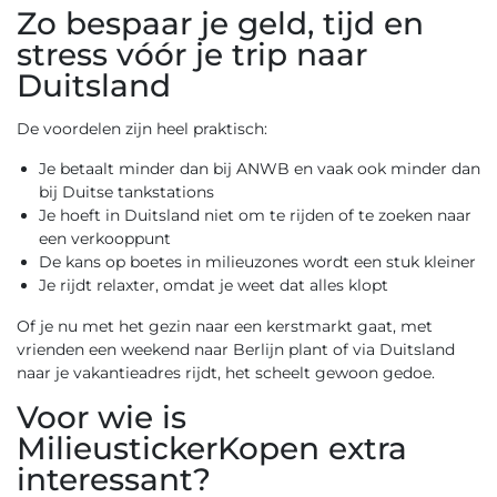
Zo bespaar je geld, tijd en
stress vóór je trip naar
Duitsland
De voordelen zijn heel praktisch:
Je betaalt minder dan bij ANWB en vaak ook minder dan
bij Duitse tankstations
Je hoeft in Duitsland niet om te rijden of te zoeken naar
een verkooppunt
De kans op boetes in milieuzones wordt een stuk kleiner
Je rijdt relaxter, omdat je weet dat alles klopt
Of je nu met het gezin naar een kerstmarkt gaat, met
vrienden een weekend naar Berlijn plant of via Duitsland
naar je vakantieadres rijdt, het scheelt gewoon gedoe.
Voor wie is
MilieustickerKopen extra
interessant?