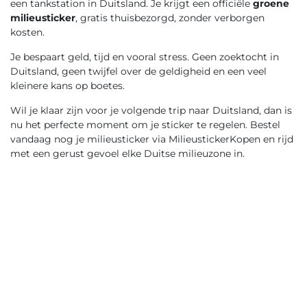
een tankstation in Duitsland. Je krijgt een officiële
groene
milieusticker
, gratis thuisbezorgd, zonder verborgen
kosten.
Je bespaart geld, tijd en vooral stress. Geen zoektocht in
Duitsland, geen twijfel over de geldigheid en een veel
kleinere kans op boetes.
Wil je klaar zijn voor je volgende trip naar Duitsland, dan is
nu het perfecte moment om je sticker te regelen. Bestel
vandaag nog je milieusticker via MilieustickerKopen en rijd
met een gerust gevoel elke Duitse milieuzone in.