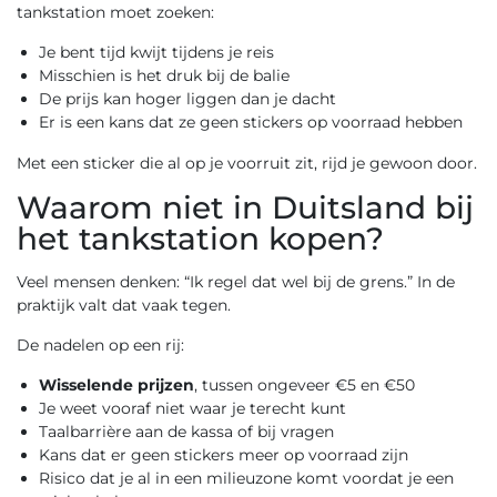
tankstation moet zoeken:
Je bent tijd kwijt tijdens je reis
Misschien is het druk bij de balie
De prijs kan hoger liggen dan je dacht
Er is een kans dat ze geen stickers op voorraad hebben
Met een sticker die al op je voorruit zit, rijd je gewoon door.
Waarom niet in Duitsland bij
het tankstation kopen?
Veel mensen denken: “Ik regel dat wel bij de grens.” In de
praktijk valt dat vaak tegen.
De nadelen op een rij:
Wisselende prijzen
, tussen ongeveer €5 en €50
Je weet vooraf niet waar je terecht kunt
Taalbarrière aan de kassa of bij vragen
Kans dat er geen stickers meer op voorraad zijn
Risico dat je al in een milieuzone komt voordat je een