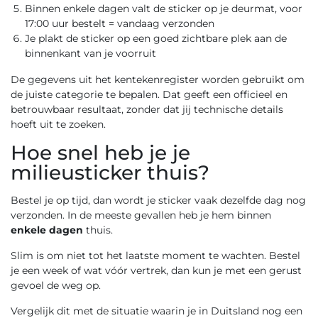
Binnen enkele dagen valt de sticker op je deurmat, voor
17:00 uur bestelt = vandaag verzonden
Je plakt de sticker op een goed zichtbare plek aan de
binnenkant van je voorruit
De gegevens uit het kentekenregister worden gebruikt om
de juiste categorie te bepalen. Dat geeft een officieel en
betrouwbaar resultaat, zonder dat jij technische details
hoeft uit te zoeken.
Hoe snel heb je je
milieusticker thuis?
Bestel je op tijd, dan wordt je sticker vaak dezelfde dag nog
verzonden. In de meeste gevallen heb je hem binnen
enkele dagen
thuis.
Slim is om niet tot het laatste moment te wachten. Bestel
je een week of wat vóór vertrek, dan kun je met een gerust
gevoel de weg op.
Vergelijk dit met de situatie waarin je in Duitsland nog een